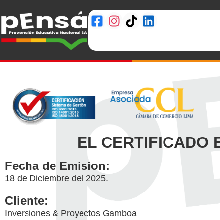
EL CERTIFICADO
Fecha de Emision:
18 de Diciembre del 2025.
Cliente:
Inversiones & Proyectos Gamboa