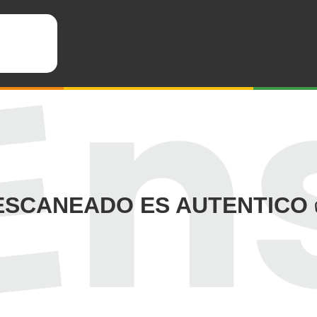
 ESCANEADO ES AUTENTICO