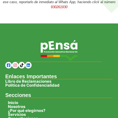
ese caso, reportarlo de inmediato al Whats App, haciendo click al número
930261930
Enlaces Importantes
Libro de Reclamaciones
Politica de Confidencialidad
Secciones
Inicio
Nosotros
¿Por qué elegirnos?
Servicios