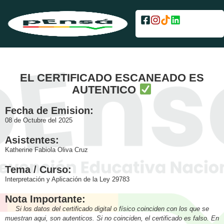
EL CERTIFICADO ESCANEADO ES
AUTENTICO
Fecha de Emision:
08 de Octubre del 2025
Asistentes:
Katherine Fabiola Oliva Cruz
Tema / Curso:
Interpretación y Aplicación de la Ley 29783
Nota Importante:
Si los datos del certificado digital o físico coinciden con los que se
muestran aqui, son autenticos. Si no coinciden, el certificado es falso. En