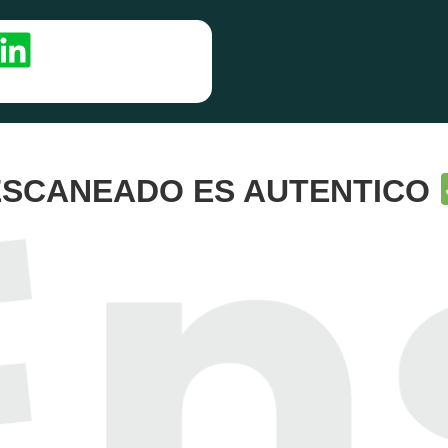
 ESCANEADO ES AUTENTICO