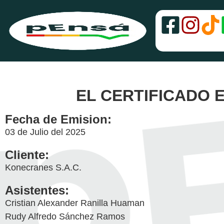
EL CERTIFICADO
Fecha de Emision:
03 de Julio del 2025
Cliente:
Konecranes S.A.C.
Asistentes:
Cristian Alexander Ranilla Huaman
Rudy Alfredo Sánchez Ramos