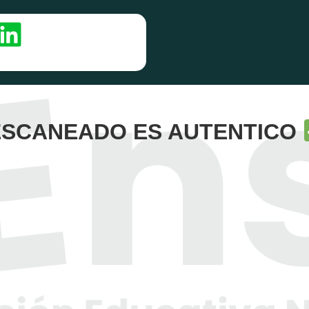
 ESCANEADO ES AUTENTICO