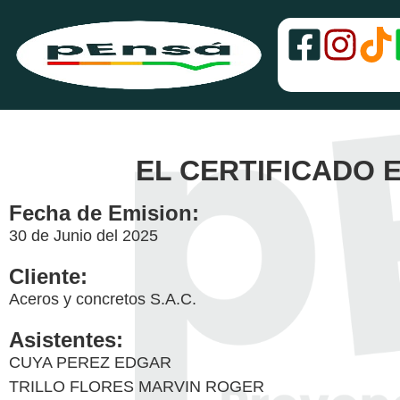
EL CERTIFICADO
Fecha de Emision:
30 de Junio del 2025
Cliente:
Aceros y concretos S.A.C.
Asistentes:
CUYA PEREZ EDGAR
TRILLO FLORES MARVIN ROGER