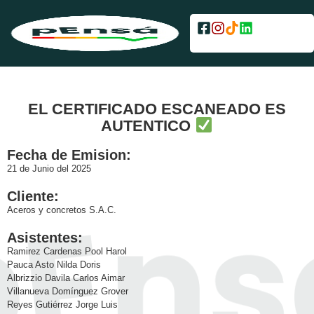
EL CERTIFICADO ESCANEADO ES
AUTENTICO
Fecha de Emision:
21 de Junio del 2025
Cliente:
Aceros y concretos S.A.C.
Asistentes:
Ramirez Cardenas Pool Harol
Pauca Asto Nilda Doris
Albrizzio Davila Carlos Aimar
Villanueva Domínguez Grover
Reyes Gutiérrez Jorge Luis