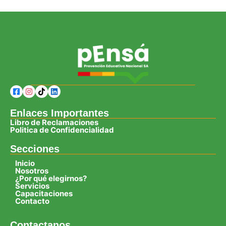
Enlaces Importantes
Libro de Reclamaciones
Politica de Confidencialidad
Secciones
Inicio
Nosotros
¿Por qué elegirnos?
Servicios
Capacitaciones
Contacto
Contactanos