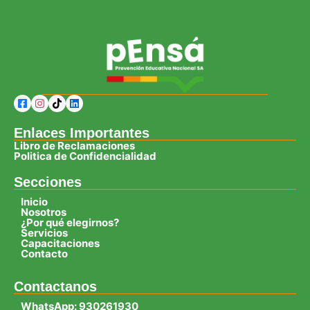
Enlaces Importantes
Libro de Reclamaciones
Politica de Confidencialidad
Secciones
Inicio
Nosotros
¿Por qué elegirnos?
Servicios
Capacitaciones
Contacto
Contactanos
WhatsApp: 930261930