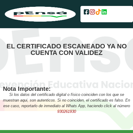
EL CERTIFICADO ESCANEADO YA NO
CUENTA CON VALIDEZ
Nota Importante:
Si los datos del certificado digital o físico coinciden con los que se
muestran aqui, son autenticos. Si no coinciden, el certificado es falso. En
ese caso, reportarlo de inmediato al Whats App, haciendo click al número
930261930