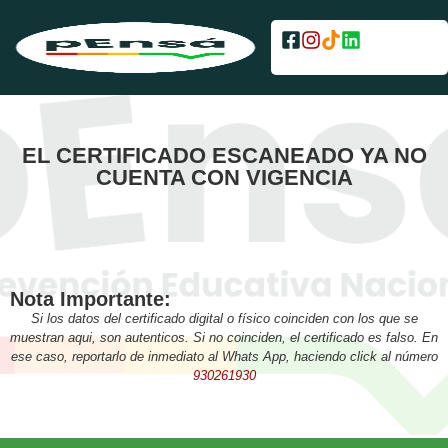
EL CERTIFICADO ESCANEADO YA NO
CUENTA CON VIGENCIA
Nota Importante:
Si los datos del certificado digital o físico coinciden con los que se
muestran aqui, son autenticos. Si no coinciden, el certificado es falso. En
ese caso, reportarlo de inmediato al Whats App, haciendo click al número
930261930