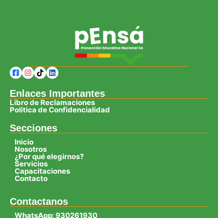
Enlaces Importantes
Libro de Reclamaciones
Politica de Confidencialidad
Secciones
Inicio
Nosotros
¿Por qué elegirnos?
Servicios
Capacitaciones
Contacto
Contactanos
WhatsApp: 930261930