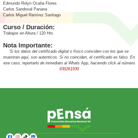
Edmundo Rolyn Ocaña Flores
Carlos Sandoval Panana
Carlos Miguel Ramírez Santiago
Curso / Duración:
Trabajos en Altura / 120 Hrs.
Nota Importante:
Si los datos del certificado digital o físico coinciden con los que se
muestran aqui, son autenticos. Si no coinciden, el certificado es falso. En
ese caso, reportarlo de inmediato al Whats App, haciendo click al número
930261930