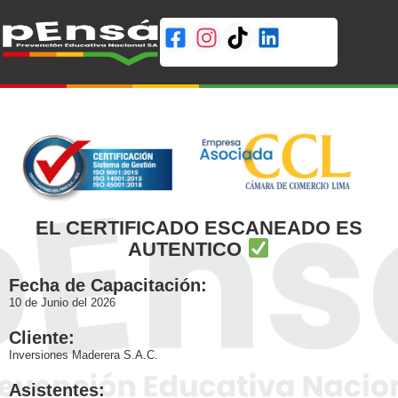
EL CERTIFICADO ESCANEADO ES
AUTENTICO
Fecha de Capacitación:
10 de Junio del 2026
Cliente:
Inversiones Maderera S.A.C.
Asistentes: