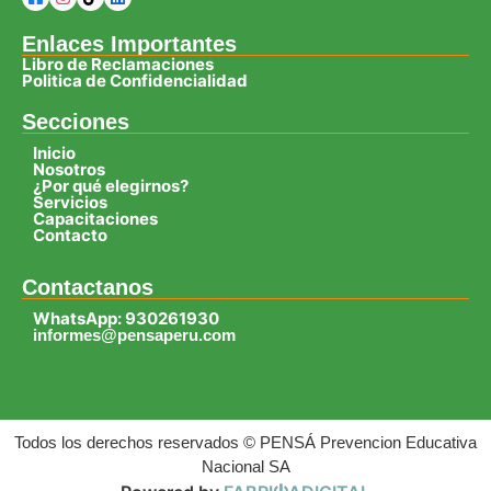
Enlaces Importantes
Libro de Reclamaciones
Politica de Confidencialidad
Secciones
Inicio
Nosotros
¿Por qué elegirnos?
Servicios
Capacitaciones
Contacto
Contactanos
WhatsApp: 930261930
informes@pensaperu.com
Todos los derechos reservados © PENSÁ Prevencion Educativa
Nacional SA