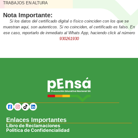
TRABAJOS EN ALTURA
Nota Importante:
Si los datos del certificado digital o físico coinciden con los que se
muestran aqui, son autenticos. Si no coinciden, el certificado es falso. En
ese caso, reportarlo de inmediato al Whats App, haciendo click al número
930261930
Enlaces Importantes
Libro de Reclamaciones
Politica de Confidencialidad