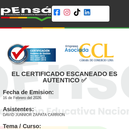
EL CERTIFICADO ESCANEADO ES
AUTENTICO ✅
Fecha de Emision:
16 de Febrero del 2026.
Asistentes:
DAVID JUNNIOR ZAPATA CARRION
Tema / Curso: